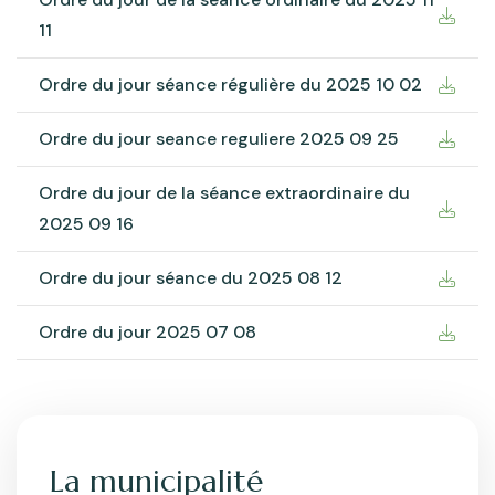
11
Ordre du jour séance régulière du 2025 10 02
Ordre du jour seance reguliere 2025 09 25
Ordre du jour de la séance extraordinaire du
2025 09 16
Ordre du jour séance du 2025 08 12
Ordre du jour 2025 07 08
La municipalité