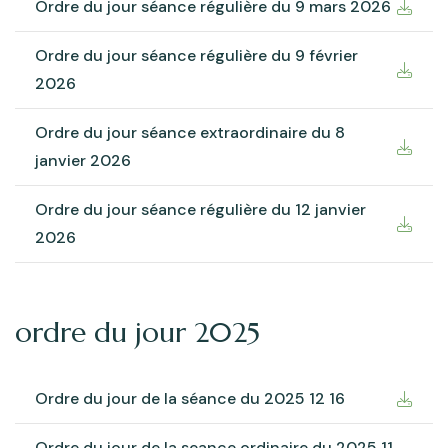
Ordre du jour séance régulière du 9 mars 2026
Ordre du jour séance régulière du 9 février
2026
Ordre du jour séance extraordinaire du 8
janvier 2026
Ordre du jour séance régulière du 12 janvier
2026
ordre du jour 2025
Ordre du jour de la séance du 2025 12 16
Ordre du jour de la seance ordinaire du 2025 11