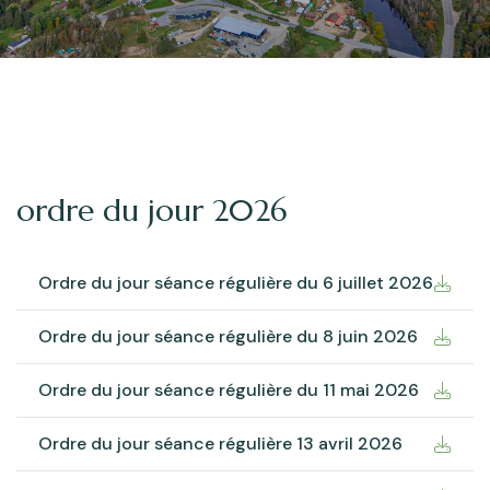
ordre du jour 2026
Ordre du jour séance régulière du 6 juillet 2026
Ordre du jour séance régulière du 8 juin 2026
Ordre du jour séance régulière du 11 mai 2026
Ordre du jour séance régulière 13 avril 2026