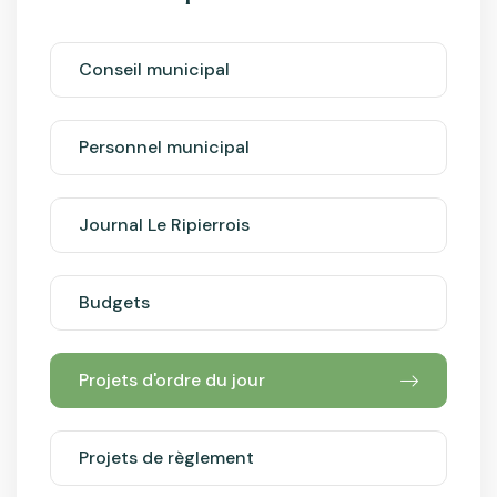
Conseil municipal
Personnel municipal
Journal Le Ripierrois
Budgets
Projets d'ordre du jour
Projets de règlement