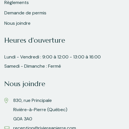
Règlements
Demande de permis
Nous joindre
Heures d'ouverture
Lundi - Vendredi : 9:00 à 12:00 - 13:00 à 16:00
Samedi - Dimanche : Fermé
Nous joindre
830, rue Principale
Rivière-à-Pierre (Québec)
G0A 3A0
reception@riviereapierre.com