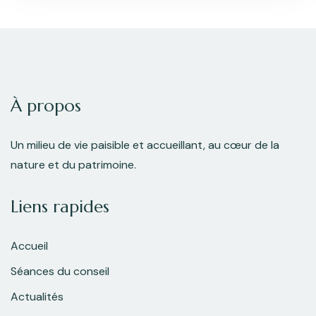
À propos
Un milieu de vie paisible et accueillant, au cœur de la
nature et du patrimoine.
Liens rapides
Accueil
Séances du conseil
Actualités