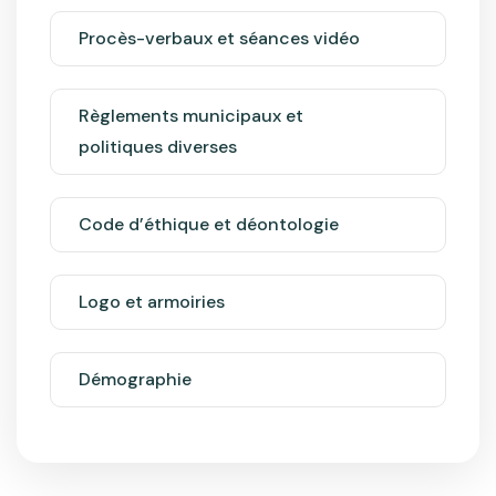
Procès-verbaux et séances vidéo
Règlements municipaux et
politiques diverses
Code d’éthique et déontologie
Logo et armoiries
Démographie