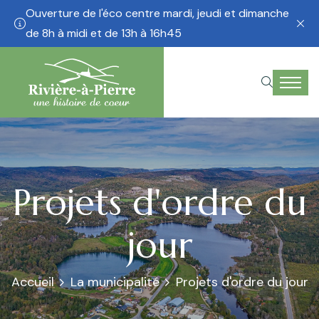
Ouverture de l'éco centre mardi, jeudi et dimanche
Ne plus afficher
de 8h à midi et de 13h à 16h45
Projets d'ordre du
jour
Accueil
La municipalité
Projets d'ordre du jour