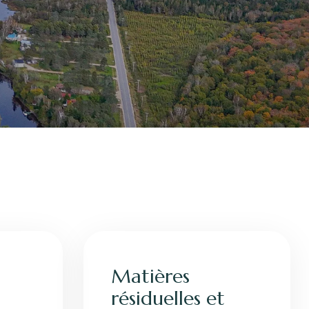
Matières
résiduelles et