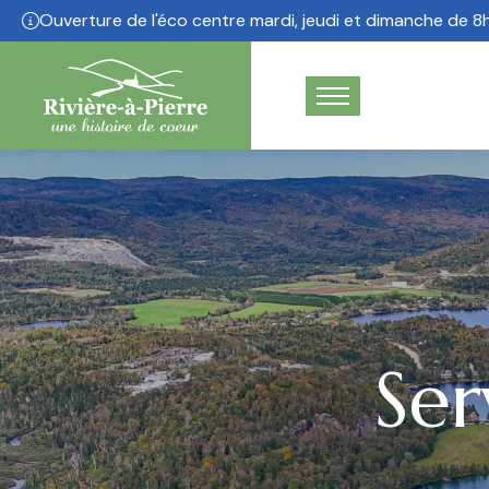
Ouverture de l'éco centre mardi, jeudi et dimanche de 8h
Ne plus afficher
Ser