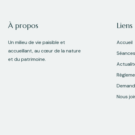
À propos
Liens
Un milieu de vie paisible et
Accueil
accueillant, au cœur de la nature
Séances
et du patrimoine.
Actualit
Règleme
Demande
Nous joi